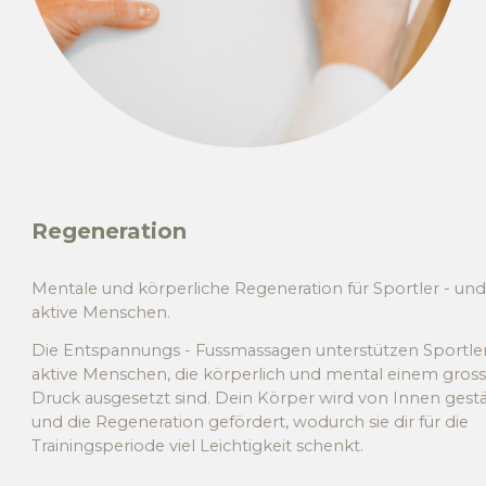
Regeneration
Mentale und körperliche Regeneration für Sportler - un
aktive Menschen.
Die Entspannungs - Fussmassagen unterstützen Sportle
aktive Menschen, die körperlich und mental einem gros
Druck ausgesetzt sind. Dein Körper wird von Innen gestä
und die Regeneration gefördert, wodurch sie dir für die
Trainingsperiode viel Leichtigkeit schenkt.