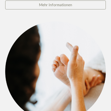
Mehr Informationen