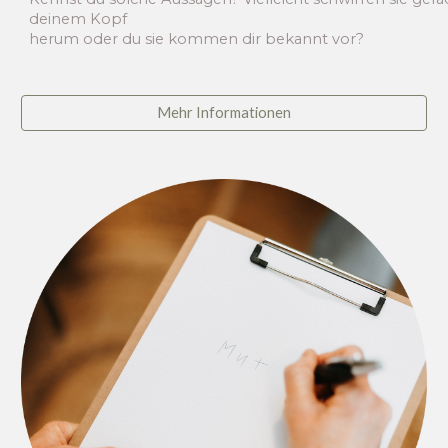
deinem Kopf
herum oder du sie kommen dir bekannt vor?
Mehr Informationen