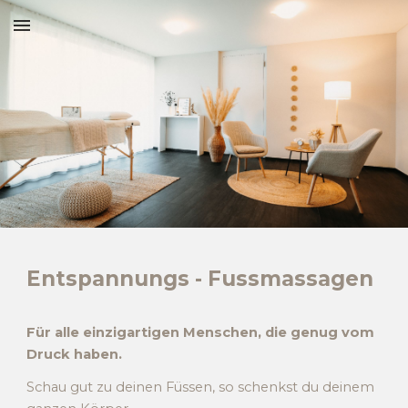
Skip to main content
Skip to navigation
Entspannungs - Fussmassagen
Für alle einzigartigen Menschen, die genug vom
Druck haben.
Schau gut zu deinen Füssen, so schenkst du deinem