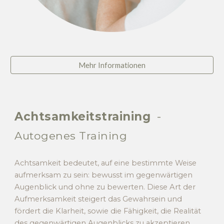
Mehr Informationen
Achtsamkeitstraining
-
Autogenes Training
Achtsamkeit bedeutet, auf eine bestimmte Weise
aufmerksam zu sein: bewusst im gegenwärtigen
Augenblick und ohne zu bewerten.
Diese Art der
Aufmerksamkeit steigert das Gewahrsein und
fördert die Klarheit, sowie die Fähigkeit, die Realität
des gegenwärtigen Augenblicks zu akzeptieren.