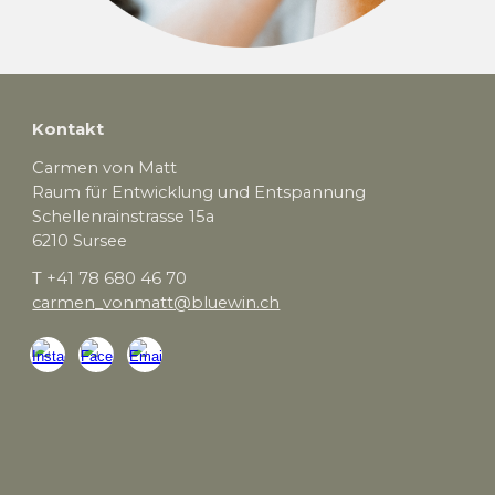
Kontakt
Carmen von Matt
Raum für Entwicklung und Entspannung
Schellenrainstrasse 15a
6210 Sursee
T +41 78 680 46 70
carmen_vonmatt@bluewin.ch