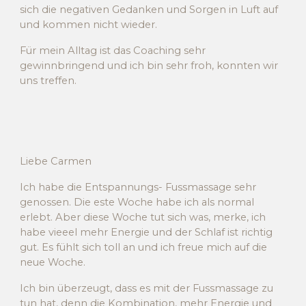
sich die negativen Gedanken und Sorgen in Luft auf
und kommen nicht wieder.
Für mein Alltag ist das Coaching sehr
gewinnbringend und ich bin sehr froh, konnten wir
uns treffen.
Liebe Carmen
Ich habe die Entspannungs- Fussmassage sehr
genossen. Die este Woche habe ich als normal
erlebt. Aber diese Woche tut sich was, merke, ich
habe vieeel mehr Energie und der Schlaf ist richtig
gut. Es fühlt sich toll an und ich freue mich auf die
neue Woche.
Ich bin überzeugt, dass es mit der Fussmassage zu
tun hat, denn die Kombination, mehr Energie und