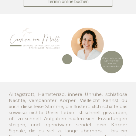
Termin online buchen
Alltagstrott, Hamsterrad, innere Unruhe, schlaflose
Nächte, verspannter Körper. Vielleicht kennst du
auch diese leise Stimme, die flüstert: «Ich schaffe das
sowieso nicht.» Unser Leben ist schnell geworden,
oft zu schnell. Aufgaben häufen sich, Erwartungen
steigen, und irgendwann sendet dein Körper
Signale, die du viel zu lange überhörst – bis ein