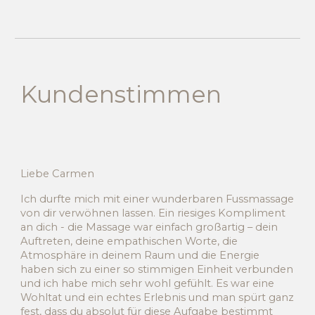
Kundenstimmen
Liebe Carmen
Ich durfte mich mit einer wunderbaren Fussmassage
von dir verwöhnen lassen. Ein riesiges Kompliment
an dich - die Massage war einfach großartig – dein
Auftreten, deine empathischen Worte, die
Atmosphäre in deinem Raum und die Energie
haben sich zu einer so stimmigen Einheit verbunden
und ich habe mich sehr wohl gefühlt. Es war eine
Wohltat und ein echtes Erlebnis und man spürt ganz
fest, dass du absolut für diese Aufgabe bestimmt