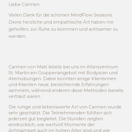
Liebe Carmen
Vielen Dank für die schönen MindFlow Sessions.
Deine herzliche und empathische Art haben mir
geholfen, zur Ruhe zu kommen und achtsamer zu
werden.
Carmen von Matt leitete bei uns im Alterszentrum
St. Martin ein Gruppenangebot mit Bodyscan und
Atemübungen. Dabei konnten einige Klientinnen
und Klienten neue, bereichernde Erfahrungen
sammeln, während anderen diese Methoden bereits
vertraut waren.
Die ruhige und liebenswerte Art von Carmen wurde
sehr geschätzt. Die Teilnehmenden fühlten sich
jederzeit gut begleitet. Die Stunden zeigten
eindrücklich, wie wertvoll Momente der
Achtsamkeit auch im hohen Alter sind und wie