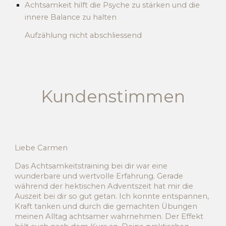
Achtsamkeit hilft die Psyche zu stärken und die
innere Balance zu halten
Aufzählung nicht abschliessend
Kundenstimmen
Liebe Carmen
Das Achtsamkeitstraining bei dir war eine
wunderbare und wertvolle Erfahrung. Gerade
während der hektischen Adventszeit hat mir die
Auszeit bei dir so gut getan. Ich konnte entspannen,
Kraft tanken und durch die gemachten Übungen
meinen Alltag achtsamer wahrnehmen. Der Effekt