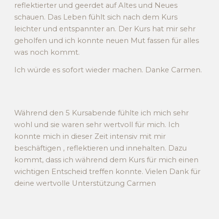
reflektierter und geerdet auf Altes und Neues
schauen. Das Leben fühlt sich nach dem Kurs
leichter und entspannter an. Der Kurs hat mir sehr
geholfen und ich konnte neuen Mut fassen für alles
was noch kommt.
Ich würde es sofort wieder machen. Danke Carmen.
Während den 5 Kursabende fühlte ich mich sehr
wohl und sie waren sehr wertvoll für mich. Ich
konnte mich in dieser Zeit intensiv mit mir
beschäftigen
,
reflektieren und innehalten. Dazu
kommt, dass ich während dem Kurs für mich einen
wichtigen Entscheid treffen konnte. Vielen Dank für
deine wertvolle Unterstützung Carmen