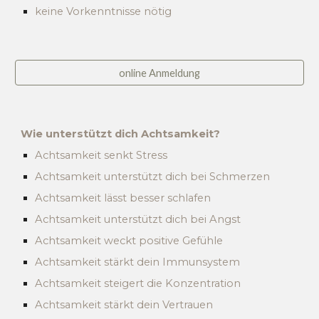
keine Vorkenntnisse nötig
online Anmeldung
Wie unterstützt dich Achtsamkeit?
Achtsamkeit senkt Stress
Achtsamkeit unterstützt dich bei Schmerzen
Achtsamkeit lässt besser schlafen
Achtsamkeit unterstützt dich bei Angst
Achtsamkeit weckt positive Gefühle
Achtsamkeit stärkt dein Immunsystem
Achtsamkeit steigert die Konzentration
Achtsamkeit stärkt dein Vertrauen