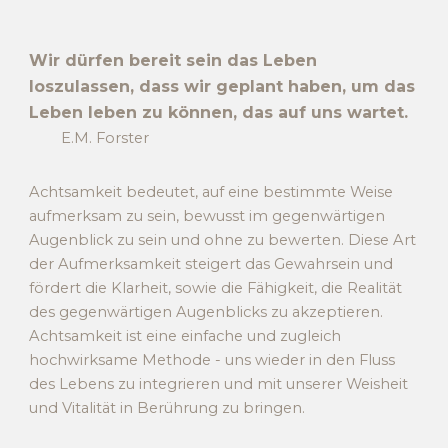
Wir dürfen bereit sein das Leben
loszulassen, dass wir geplant haben, um das
Leben leben zu können, das auf uns wartet.
E.M. Forster
Achtsamkeit bedeutet, auf eine bestimmte Weise
aufmerksam zu sein
, b
ewusst im gegenwärtigen
Augenblick zu sein und ohne zu
bewerten
. Diese Art
der Aufmerksamkeit steigert das Gewahrsein und
fördert die Klarheit, sowie die Fähigkeit, die Realität
des gegenwärtigen Augenblicks zu akzeptieren.
Achtsamkeit ist eine einfache und zugleich
hochwirksame Methode - uns wieder in den Fluss
des Lebens zu integrieren und mit unserer Weisheit
und Vitalität in Berührung zu bringen.