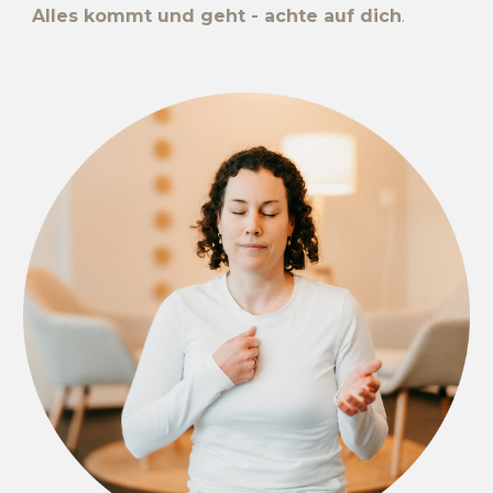
Alles kommt und geht - achte auf dich
.