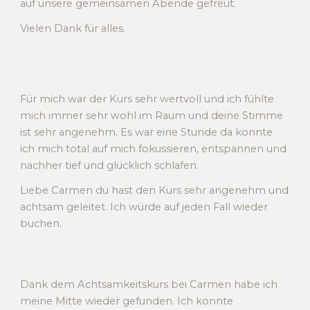
auf unsere gemeinsamen Abende gefreut.
Vielen Dank für alles.
Für mich war der Kurs sehr wertvoll und ich fühlte
mich immer sehr wohl im Raum und deine Stimme
ist sehr angenehm. Es war eine Stunde da konnte
ich mich total auf mich fokussieren, entspannen und
nachher tief und glücklich schlafen.
Liebe Carmen du hast den Kurs sehr angenehm und
achtsam geleitet. Ich würde auf jeden Fall wieder
buchen.
Dank dem Achtsamkeitskurs bei Carmen habe ich
meine Mitte wieder gefunden. Ich konnte